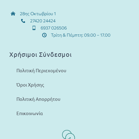
28ης Οκτωβρίου 1
27420 24424
6937 026506
Τρίτη & Πέμπτη: 09.00 – 17.00
Χρήσιμοι Σύνδεσμοι
Πολιτική Περιεχομένου
Όροι Χρήσης
Πολιτική Απορρήτου
Επικοινωνία