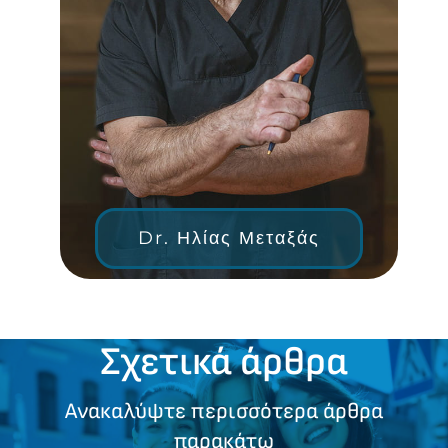
Dr. Ηλίας Μεταξάς
Σχετικά άρθρα
Ανακαλύψτε περισσότερα άρθρα
παρακάτω