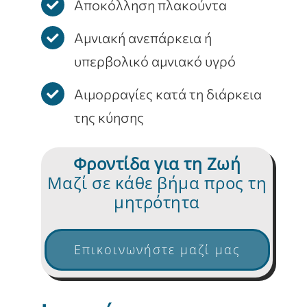
Αποκόλληση πλακούντα
Αμνιακή ανεπάρκεια ή
υπερβολικό αμνιακό υγρό
Αιμορραγίες κατά τη διάρκεια
της κύησης
Φροντίδα για τη Ζωή
Μαζί σε κάθε βήμα προς τη
μητρότητα
Επικοινωνήστε μαζί μας