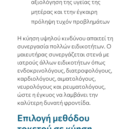
αξιολόγηση της υγείας της
μητέρας και ττην έγκαιρη
πρόληψη τυχόν προβλημάτων
Η κύηση υψηλού κινδύνου απαιτεί τη
συνεργασία πολλών ειδικοτήτων. Ο
μαιευτήρας συνεργάζεται στενά με
ιατρούς άλλων ειδικοτήτων όπως
ενδοκρινολόγους, διατροφολόγους,
καρδιολόγους, αιματολόγους,
νευρολόγους και ρευματολόγους,
ώστε η έγκυος να λαμβάνει την
καλύτερη δυνατή φροντίδα.
Επιλογή μεθόδου
τοκετού σε κύηση