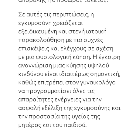
Σε αυτές τις περιπτώσεις, η
εγκυμοσύνη χρειάζεται
εξειδικευμένη και στενή ιατρική
παρακολούθηση με πιο συχνές
επισκέψεις και ελέγχους σε σχέση
με μια φυσιολογική κύηση. Η έγκαιρη
αναγνώριση μιας κύησης υψηλού
κινδύνου είναι ιδιαιτέρως σημαντική,
καθώς επιτρέπει στον γυναικολόγο
να προγραμματίσει όλες τις
απαραίτητες ενέργειες για την
ασφαλή εξέλιξη της εγκυμοσύνης και
την προστασία της υγείας της
μητέρας και του παιδιού.