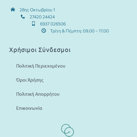
28ης Οκτωβρίου 1
27420 24424
6937 026506
Τρίτη & Πέμπτη: 09.00 – 17.00
Χρήσιμοι Σύνδεσμοι
Πολιτική Περιεχομένου
Όροι Χρήσης
Πολιτική Απορρήτου
Επικοινωνία