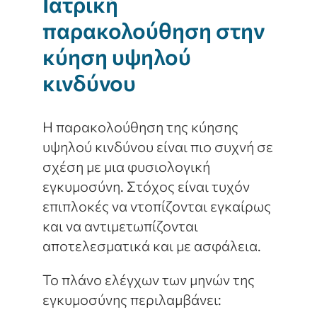
Ιατρική
παρακολούθηση στην
κύηση υψηλού
κινδύνου
Η παρακολούθηση της κύησης
υψηλού κινδύνου είναι πιο συχνή σε
σχέση με μια φυσιολογική
εγκυμοσύνη. Στόχος είναι τυχόν
επιπλοκές να ντοπίζονται εγκαίρως
και να αντιμετωπίζονται
αποτελεσματικά και με ασφάλεια.
Το πλάνο ελέγχων των μηνών της
εγκυμοσύνης περιλαμβάνει: