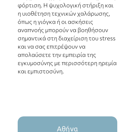
φόρτιση. Η ψυχολογική στήριξη και
η υιοθέτηση τεχνικών χαλάρωσης,
όπως η γιόγκα ή οι ασκήσεις
αναπνοής μπορούν να βοηθήσουν
σημαντικά στη διαχείριση του stress
και να σας επιτρέψουν να
απολαύσετε την εμπειρία της
εγκυμοσύνης με περισσότερη ηρεμία
και εμπιστοσύνη.
Αθήνα