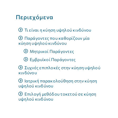
Συχνές ερωτήσεις
Περιεχόμενα
Κλείστε Ραντεβού
Τι είναι η κύηση υψηλού κινδύνου
Παράγοντες που καθορίζουν μία
κύηση υψηλού κινδύνου
Μητρικοί Παράγοντες
Εμβρυϊκοί Παράγοντες
Συχνές επιπλοκές στην κύηση υψηλού
κινδύνου
Ιατρική παρακολούθηση στην κύηση
υψηλού κινδύνου
Επιλογή μεθόδου τοκετού σε κύηση
υψηλού κινδύνου