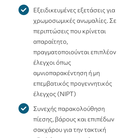
Εξειδικευμένες εξετάσεις για
χρωμοσωμικές ανωμαλίες. Σε
περιπτώσεις που κρίνεται
απαραίτητο,
πραγματοποιούνται επιπλέον
έλεγχοι όπως
αμνιοπαρακέντηση ή μη
επεμβατικός προγεννητικός
έλεγχος (NIPT)
Συνεχής παρακολούθηση
πίεσης, βάρους και επιπέδων
σακχάρου για την τακτική