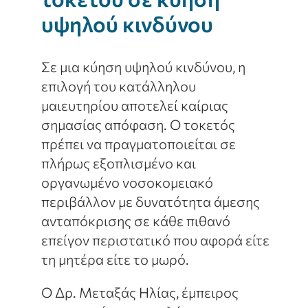
υψηλού κινδύνου
Σε μια κύηση υψηλού κινδύνου, η
επιλογή του κατάλληλου
μαιευτηρίου αποτελεί καίριας
σημασίας απόφαση. Ο τοκετός
πρέπει να πραγματοποιείται σε
πλήρως εξοπλισμένο και
οργανωμένο νοσοκομειακό
περιβάλλον με δυνατότητα άμεσης
ανταπόκρισης σε κάθε πιθανό
επείγον περιστατικό που αφορά είτε
τη μητέρα είτε το μωρό.
Ο Δρ. Μεταξάς Ηλίας, έμπειρος