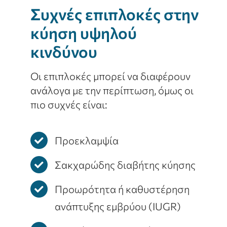
Συχνές επιπλοκές στην
κύηση υψηλού
κινδύνου
Οι επιπλοκές μπορεί να διαφέρουν
ανάλογα με την περίπτωση, όμως οι
πιο συχνές είναι:
Προεκλαμψία
Σακχαρώδης διαβήτης κύησης
Προωρότητα ή καθυστέρηση
ανάπτυξης εμβρύου (IUGR)