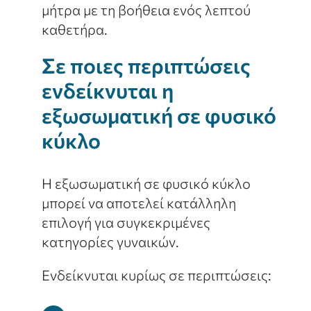
μήτρα με τη βοήθεια ενός λεπτού
καθετήρα.
Σε ποιες περιπτώσεις
ενδείκνυται η
εξωσωματική σε φυσικό
κύκλο
Η εξωσωματική σε φυσικό κύκλο
μπορεί να αποτελεί κατάλληλη
επιλογή για συγκεκριμένες
κατηγορίες γυναικών.
Ενδείκνυται κυρίως σε περιπτώσεις: