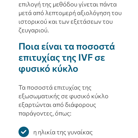
επιλογή της μεθόδου γίνεται πάντα
μετά από λεπτομερή αξιολόγηση του
ιστορικού και των εξετάσεων του
ζευγαριού.
Ποια είναι τα ποσοστά
επιτυχίας της IVF σε
φυσικό κύκλο
Τα ποσοστά επιτυχίας της
εξωσωματικής σε φυσικό κύκλο
εξαρτώνται από διάφορους
παράγοντες, όπως:
η ηλικία της γυναίκας