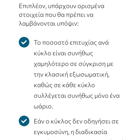
Επιπλέον, υπάρχουν ορισμένα
στοιχεία που θα πρέπει να
λαμβάνονται υπόψιν:
Το ποσοστό επιτυχίας ανά
κύκλο είναι συνήθως
χαμηλότερο σε σύγκριση με
την κλασική εξωσωματική,
καθώς σε κάθε κύκλο
συλλέγεται συνήθως μόνο ένα
ωάριο.
Εάν ο κύκλος δεν οδηγήσει σε
εγκυμοσύνη, η διαδικασία