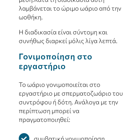
λαμβάνεται το ώριμο ωάριο από την
ωοθήκη.
Η διαδικασία είναι σύντομη και
συνήθως διαρκεί μόλις λίγα λεπτά.
Γονιμοποίηση στο
εργαστήριο
Το ωάριο γονιμοποιείται στο
εργαστήριο με σπερματοζωάριο του
συντρόφου ή δότη. Ανάλογα με την
περίπτωση μπορεί να
πραγματοποιηθεί:
συμβατική γονιμοποίηση