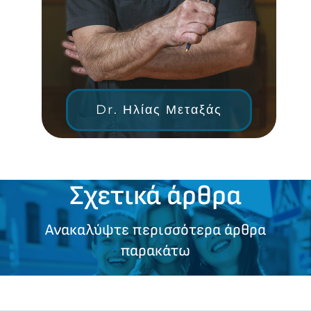
Dr. Ηλίας Μεταξάς
Σχετικά άρθρα
Ανακαλύψτε περισσότερα άρθρα
παρακάτω