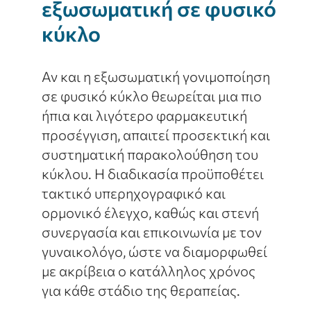
εξωσωματική σε φυσικό
κύκλο
Αν και η εξωσωματική γονιμοποίηση
σε φυσικό κύκλο θεωρείται μια πιο
ήπια και λιγότερο φαρμακευτική
προσέγγιση, απαιτεί προσεκτική και
συστηματική παρακολούθηση του
κύκλου. Η διαδικασία προϋποθέτει
τακτικό υπερηχογραφικό και
ορμονικό έλεγχο, καθώς και στενή
συνεργασία και επικοινωνία με τον
γυναικολόγο, ώστε να διαμορφωθεί
με ακρίβεια ο κατάλληλος χρόνος
για κάθε στάδιο της θεραπείας.