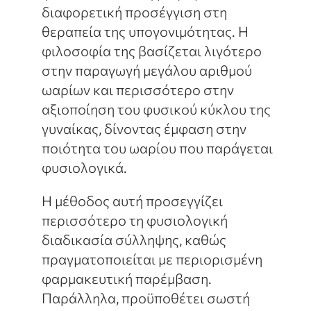
διαφορετική προσέγγιση στη
θεραπεία της υπογονιμότητας. Η
φιλοσοφία της βασίζεται λιγότερο
στην παραγωγή μεγάλου αριθμού
ωαρίων και περισσότερο στην
αξιοποίηση του φυσικού κύκλου της
γυναίκας, δίνοντας έμφαση στην
ποιότητα του ωαρίου που παράγεται
φυσιολογικά.
Η μέθοδος αυτή προσεγγίζει
περισσότερο τη φυσιολογική
διαδικασία σύλληψης, καθώς
πραγματοποιείται με περιορισμένη
φαρμακευτική παρέμβαση.
Παράλληλα, προϋποθέτει σωστή