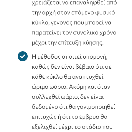
χρειάζεται να επαναληφθεί από
την αρχή στον επόμενο φυσικό
κύκλο, γεγονός που μπορεί να
παρατείνει τον συνολικό χρόνο
μέχρι την επίτευξη κύησης.
Η μέθοδος απαιτεί υπομονή,
καθώς δεν είναι βέβαιο ότι σε
κάθε κύκλο θα αναπτυχθεί
ώριμο ωάριο. Ακόμη και όταν
συλλεχθεί ωάριο, δεν είναι
δεδομένο ότι θα γονιμοποιηθεί
επιτυχώς ή ότι το έμβρυο θα
εξελιχθεί μέχρι το στάδιο που