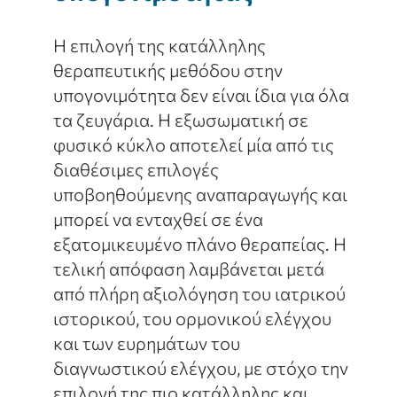
Η επιλογή της κατάλληλης
θεραπευτικής μεθόδου στην
υπογονιμότητα δεν είναι ίδια για όλα
τα ζευγάρια. Η εξωσωματική σε
φυσικό κύκλο αποτελεί μία από τις
διαθέσιμες επιλογές
υποβοηθούμενης αναπαραγωγής και
μπορεί να ενταχθεί σε ένα
εξατομικευμένο πλάνο θεραπείας. Η
τελική απόφαση λαμβάνεται μετά
από πλήρη αξιολόγηση του ιατρικού
ιστορικού, του ορμονικού ελέγχου
και των ευρημάτων του
διαγνωστικού ελέγχου, με στόχο την
επιλογή της πιο κατάλληλης και