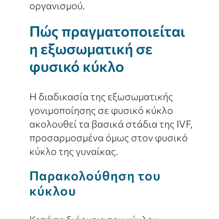
οργανισμού.
Πώς πραγματοποιείται
η εξωσωματική σε
φυσικό κύκλο
Η διαδικασία της εξωσωματικής
γονιμοποίησης σε φυσικό κύκλο
ακολουθεί τα βασικά στάδια της IVF,
προσαρμοσμένα όμως στον φυσικό
κύκλο της γυναίκας.
Παρακολούθηση του
κύκλου