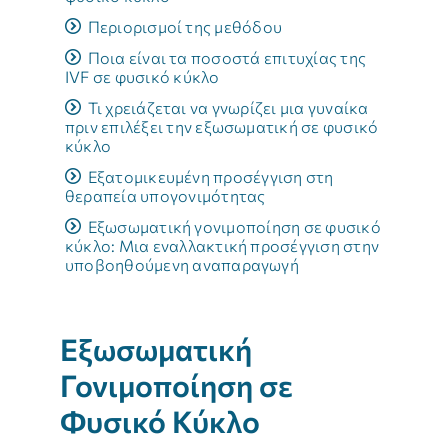
Περιορισμοί της μεθόδου
Ποια είναι τα ποσοστά επιτυχίας της
IVF σε φυσικό κύκλο
Τι χρειάζεται να γνωρίζει μια γυναίκα
πριν επιλέξει την εξωσωματική σε φυσικό
κύκλο
Εξατομικευμένη προσέγγιση στη
θεραπεία υπογονιμότητας
Εξωσωματική γονιμοποίηση σε φυσικό
κύκλο: Μια εναλλακτική προσέγγιση στην
υποβοηθούμενη αναπαραγωγή
Εξωσωματική
Γονιμοποίηση σε
Φυσικό Κύκλο