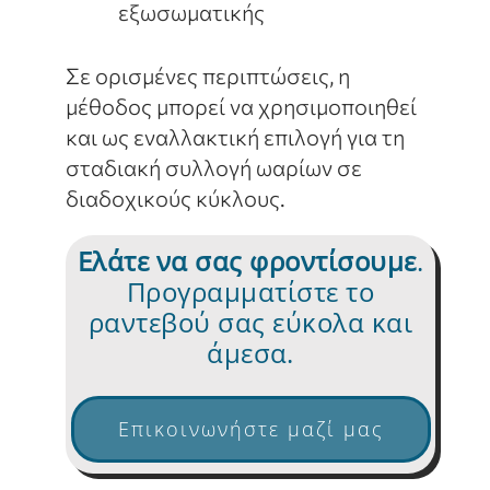
εξωσωματικής
Σε ορισμένες περιπτώσεις, η
μέθοδος μπορεί να χρησιμοποιηθεί
και ως εναλλακτική επιλογή για τη
σταδιακή συλλογή ωαρίων σε
διαδοχικούς κύκλους.
Ελάτε να σας φροντίσουμε
.
Προγραμματίστε το
ραντεβού σας εύκολα και
άμεσα.
Επικοινωνήστε μαζί μας