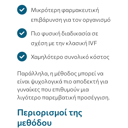
Μικρότερη φαρμακευτική
επιβάρυνση για τον οργανισμό
Πιο φυσική διαδικασία σε
σχέση με την κλασική IVF
Χαμηλότερο συνολικό κόστος
Παράλληλα, η μέθοδος μπορεί να
είναι ψυχολογικά πιο αποδεκτή για
γυναίκες που επιθυμούν μια
λιγότερο παρεμβατική προσέγγιση.
Περιορισμοί της
μεθόδου