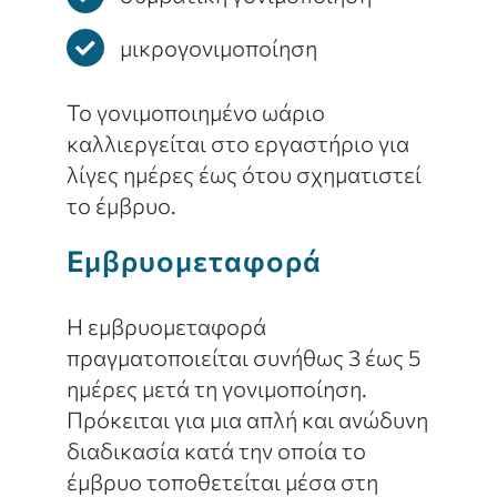
μικρογονιμοποίηση
Το γονιμοποιημένο ωάριο
καλλιεργείται στο εργαστήριο για
λίγες ημέρες έως ότου σχηματιστεί
το έμβρυο.
Εμβρυομεταφορά
Η εμβρυομεταφορά
πραγματοποιείται συνήθως 3 έως 5
ημέρες μετά τη γονιμοποίηση.
Πρόκειται για μια απλή και ανώδυνη
διαδικασία κατά την οποία το
έμβρυο τοποθετείται μέσα στη