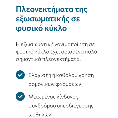
Πλεονεκτήματα της
εξωσωματικής σε
φυσικό κύκλο
Η εξωσωματική γονιμοποίηση σε
φυσικό κύκλο έχει ορισμένα πολύ
σημαντικά πλεονεκτήματα.
Ελάχιστη ή καθόλου χρήση
ορμονικών φαρμάκων
Μειωμένος κίνδυνος
συνδρόμου υπερδιέγερσης
ωοθηκών