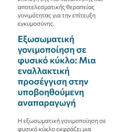
αποτελεσματικής θεραπείας
γονιμότητας για την επίτευξη
εγκυμοσύνης.
Εξωσωματική
γονιμοποίηση σε
φυσικό κύκλο: Μια
εναλλακτική
προσέγγιση στην
υποβοηθούμενη
αναπαραγωγή
Η εξωσωματική γονιμοποίηση σε
φυσικό κύκλο εκφράζει μια