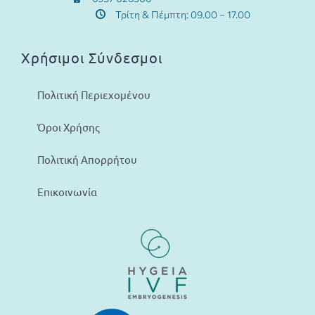
Τρίτη & Πέμπτη: 09.00 – 17.00
Χρήσιμοι Σύνδεσμοι
Πολιτική Περιεχομένου
Όροι Χρήσης
Πολιτική Απορρήτου
Επικοινωνία