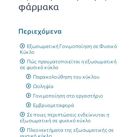
φάρμακα
Συχνές ερωτήσεις
Περιεχόμενα
Κλείστε Ραντεβού
Εξωσωματική Γονιμοποίηση σε Φυσικό
Κύκλο
Πώς πραγματοποιείται η εξωσωματική
σε φυσικό κύκλο
Παρακολούθηση του κύκλου
Ωοληψία
Γονιμοποίηση στο εργαστήριο
Εμβρυομεταφορά
Σε ποιες περιπτώσεις ενδείκνυται η
εξωσωματική σε φυσικό κύκλο
Πλεονεκτήματα της εξωσωματικής σε
φυσικό κύκλο