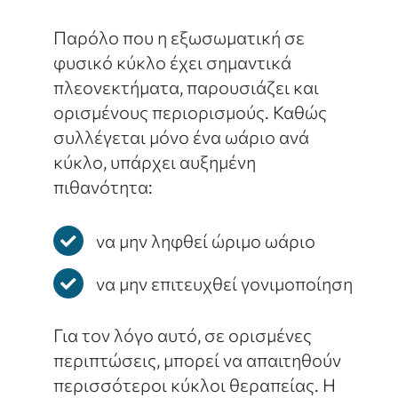
Παρόλο που η εξωσωματική σε
φυσικό κύκλο έχει σημαντικά
πλεονεκτήματα, παρουσιάζει και
ορισμένους περιορισμούς. Καθώς
συλλέγεται μόνο ένα ωάριο ανά
κύκλο, υπάρχει αυξημένη
πιθανότητα:
να μην ληφθεί ώριμο ωάριο
να μην επιτευχθεί γονιμοποίηση
Για τον λόγο αυτό, σε ορισμένες
περιπτώσεις, μπορεί να απαιτηθούν
περισσότεροι κύκλοι θεραπείας. Η