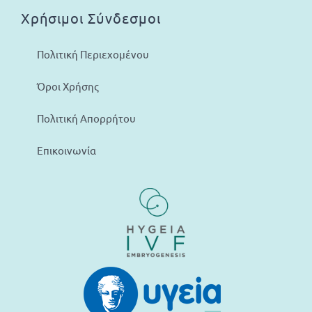
Χρήσιμοι Σύνδεσμοι
Πολιτική Περιεχομένου
Όροι Χρήσης
Πολιτική Απορρήτου
Επικοινωνία