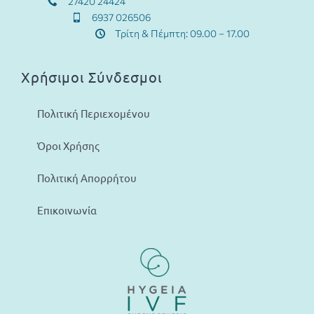
27420 24424
6937 026506
Τρίτη & Πέμπτη: 09.00 – 17.00
Χρήσιμοι Σύνδεσμοι
Πολιτική Περιεχομένου
Όροι Χρήσης
Πολιτική Απορρήτου
Επικοινωνία