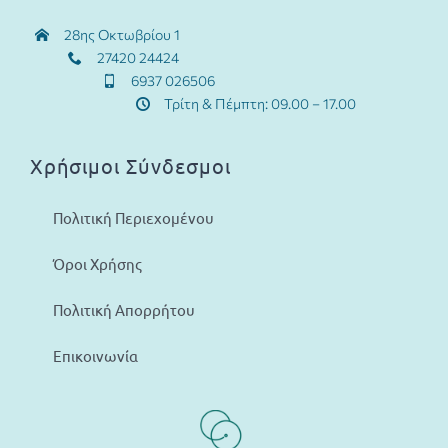
28ης Οκτωβρίου 1
27420 24424
6937 026506
Τρίτη & Πέμπτη: 09.00 – 17.00
Χρήσιμοι Σύνδεσμοι
Πολιτική Περιεχομένου
Όροι Χρήσης
Πολιτική Απορρήτου
Επικοινωνία