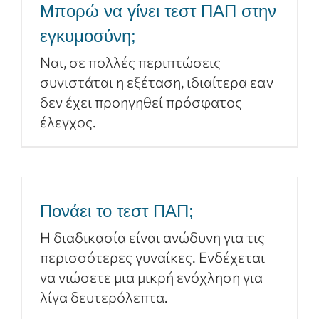
Μπορώ να γίνει τεστ ΠΑΠ στην
εγκυμοσύνη;
Ναι, σε πολλές περιπτώσεις
συνιστάται η εξέταση, ιδιαίτερα εαν
δεν έχει προηγηθεί πρόσφατος
έλεγχος.
Πονάει το τεστ ΠΑΠ;
Η διαδικασία είναι ανώδυνη για τις
περισσότερες γυναίκες. Ενδέχεται
να νιώσετε μια μικρή ενόχληση για
λίγα δευτερόλεπτα.