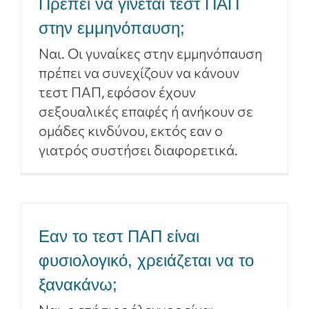
Πρέπει να γίνεται τεστ ΠΑΠ
Συχνές ερωτήσεις
στην εμμηνόπαυση;
Ναι. Οι γυναίκες στην εμμηνόπαυση
Κλείστε Ραντεβού
πρέπει να συνεχίζουν να κάνουν
τεστ ΠΑΠ, εφόσον έχουν
σεξουαλικές επαφές ή ανήκουν σε
ομάδες κινδύνου, εκτός εαν ο
γιατρός συστήσει διαφορετικά.
Εαν το τεστ ΠΑΠ είναι
φυσιολογικό, χρειάζεται να το
ξανακάνω;