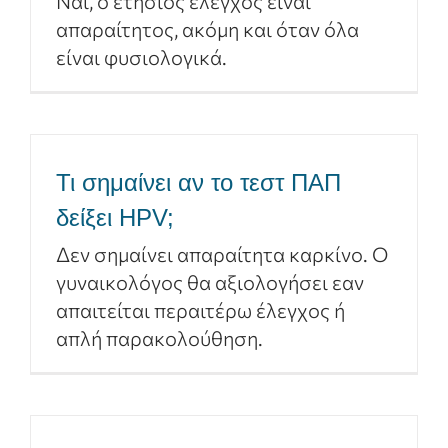
Ναι, ο ετήσιος έλεγχος είναι
απαραίτητος, ακόμη και όταν όλα
είναι φυσιολογικά.
Τι σημαίνει αν το τεστ ΠΑΠ
δείξει HPV;
Δεν σημαίνει απαραίτητα καρκίνο. Ο
γυναικολόγος θα αξιολογήσει εαν
απαιτείται περαιτέρω έλεγχος ή
απλή παρακολούθηση.