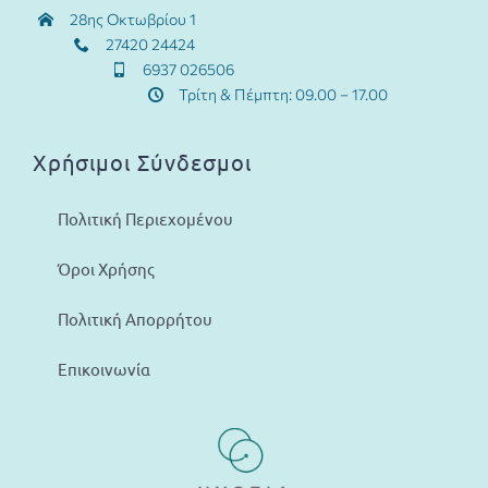
28ης Οκτωβρίου 1
27420 24424
6937 026506
Τρίτη & Πέμπτη: 09.00 – 17.00
Χρήσιμοι Σύνδεσμοι
Πολιτική Περιεχομένου
Όροι Χρήσης
Πολιτική Απορρήτου
Επικοινωνία